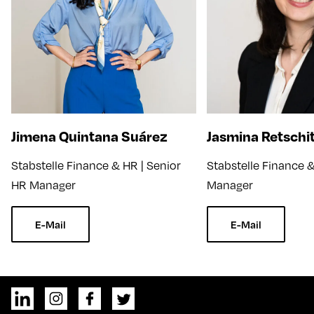
Jimena Quintana Suárez
Jasmina Retschi
Stabstelle Finance & HR | Senior
Stabstelle Finance 
HR Manager
Manager
E-Mail
E-Mail