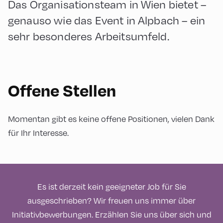
Das Organisationsteam in Wien bietet –
genauso wie das Event in Alpbach – ein
sehr besonderes Arbeitsumfeld.
Offene Stellen
Momentan gibt es keine offene Positionen, vielen Dank
für Ihr Interesse.
Es ist derzeit kein geeigneter Job für Sie
ausgeschrieben? Wir freuen uns immer über
Initiativbewerbungen. Erzählen Sie uns über sich und