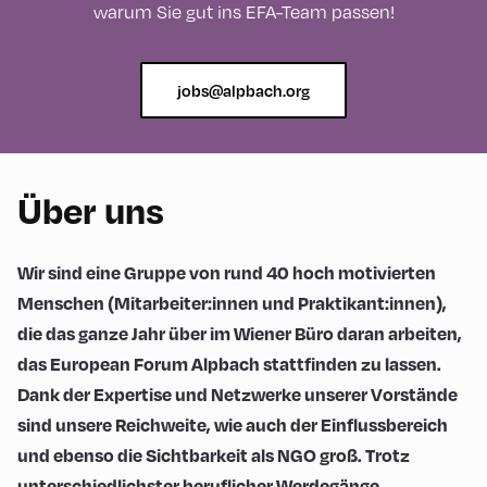
warum Sie gut ins EFA-Team passen!
jobs@alpbach.org
Über uns
Wir sind eine Gruppe von rund 40 hoch motivierten
Menschen (Mitarbeiter:innen und Praktikant:innen),
die das ganze Jahr über im Wiener Büro daran arbeiten,
das European Forum Alpbach stattfinden zu lassen.
Dank der Expertise und Netzwerke unserer Vorstände
sind unsere Reichweite, wie auch der Einflussbereich
und ebenso die Sichtbarkeit als NGO groß. Trotz
unterschiedlichster beruflicher Werdegänge