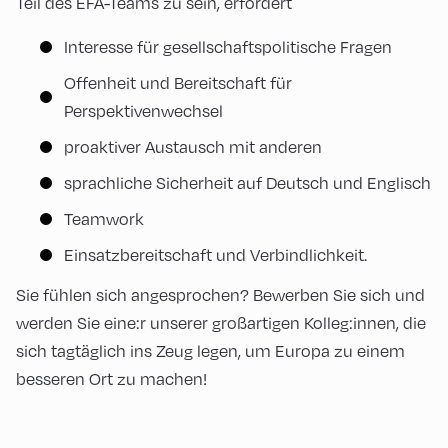
Teil des EFA-Teams zu sein, erfordert
Interesse für gesellschaftspolitische Fragen
Offenheit und Bereitschaft für
Perspektivenwechsel
proaktiver Austausch mit anderen
sprachliche Sicherheit auf Deutsch und Englisch
Teamwork
Einsatzbereitschaft und Verbindlichkeit.
Sie fühlen sich angesprochen? Bewerben Sie sich und
werden Sie eine:r unserer großartigen Kolleg:innen, die
sich tagtäglich ins Zeug legen, um Europa zu einem
besseren Ort zu machen!