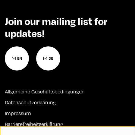
Join our mailing list for
updates!
Allgemeine Geschäftsbedingungen
Datenschutzerklärung
Impressum
Barrierefreiheitserklärung
Kontakt