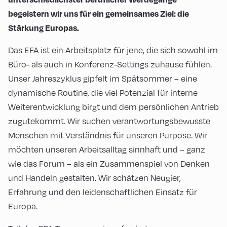
begeistern wir uns für ein gemeinsames Ziel: die
Stärkung Europas.
Das EFA ist ein Arbeitsplatz für jene, die sich sowohl im
Büro- als auch in Konferenz-Settings zuhause fühlen.
Unser Jahreszyklus gipfelt im Spätsommer – eine
dynamische Routine, die viel Potenzial für interne
Weiterentwicklung birgt und dem persönlichen Antrieb
zugutekommt. Wir suchen verantwortungsbewusste
Menschen mit Verständnis für unseren Purpose. Wir
möchten unseren Arbeitsalltag sinnhaft und – ganz
wie das Forum – als ein Zusammenspiel von Denken
und Handeln gestalten. Wir schätzen Neugier,
Erfahrung und den leidenschaftlichen Einsatz für
Europa.