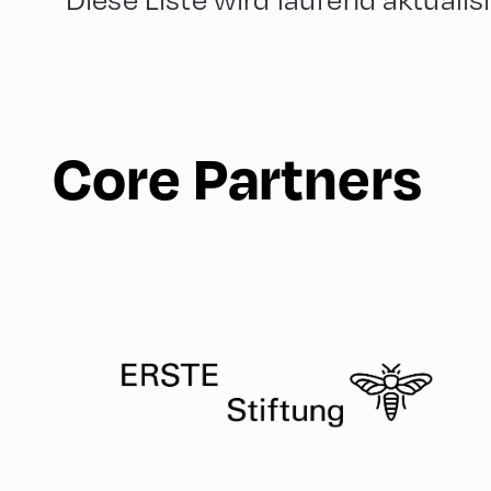
Core Partners