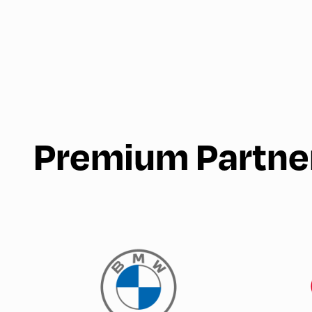
Premium Partne