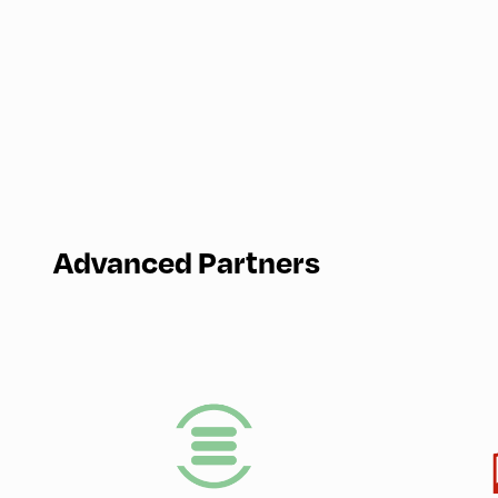
Advanced Partners