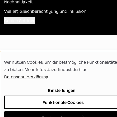
Nachhaltigkeit
Vielfalt, Gleichberechtigung und Inklusion
Cookie Settings
Wir nutzen Cookies, um dir bestmögliche Funktionalität
zu bieten. Mehr Infos dazu findest du hier:
Datenschutzerklärung
Einstellungen
Funktionale Cookies