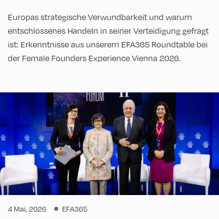
Europas strategische Verwundbarkeit und warum
entschlossenes Handeln in seiner Verteidigung gefragt
ist: Erkenntnisse aus unserem EFA365 Roundtable bei
der Female Founders Experience Vienna 2026.
4 Mai, 2026
EFA365