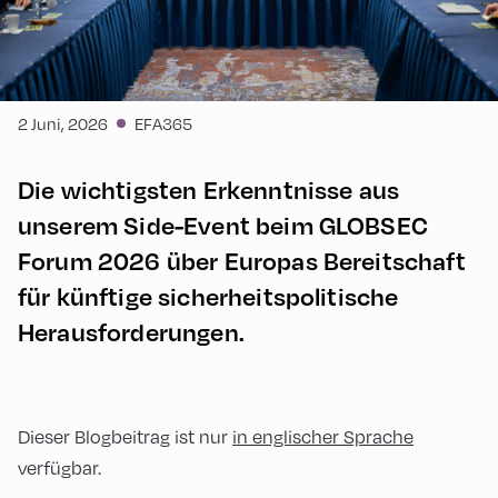
2 Juni, 2026
EFA365
Die wichtigsten Erkenntnisse aus
unserem Side-Event beim GLOBSEC
Forum 2026 über Europas Bereitschaft
für künftige sicherheitspolitische
Herausforderungen.
Dieser Blogbeitrag ist nur
in englischer Sprache
verfügbar.