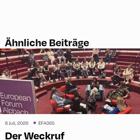
Ähnliche Beiträge
8 Juli, 2026
EFA365
Der Weckruf