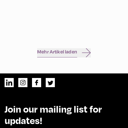
Mehr Artikel laden
Join our mailing list for
updates!