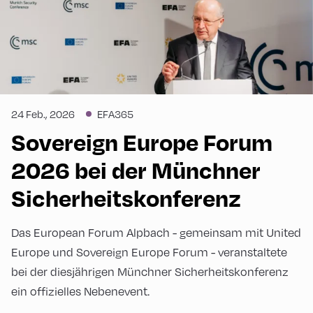
24 Feb., 2026
EFA365
Sovereign Europe Forum
2026 bei der Münchner
Sicherheitskonferenz
Das European Forum Alpbach - gemeinsam mit United
Europe und Sovereign Europe Forum - veranstaltete
bei der diesjährigen Münchner Sicherheitskonferenz
ein offizielles Nebenevent.