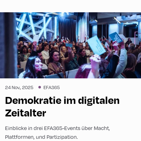
24 Nov., 2025
EFA365
Demokratie im digitalen
Zeitalter
Einblicke in drei EFA365-Events über Macht,
Plattformen, und Partizipation.