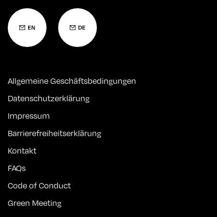
Allgemeine Geschäftsbedingungen
Datenschutzerklärung
Impressum
Barrierefreiheitserklärung
Kontakt
FAQs
Code of Conduct
Green Meeting