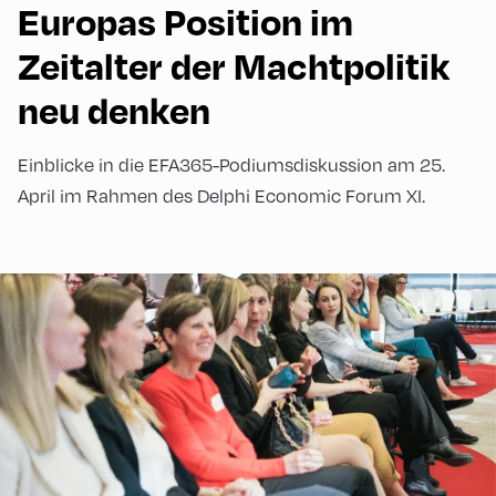
Europas Position im
Zeitalter der Machtpolitik
neu denken
Einblicke in die EFA365-Podiumsdiskussion am 25.
April im Rahmen des Delphi Economic Forum XI.