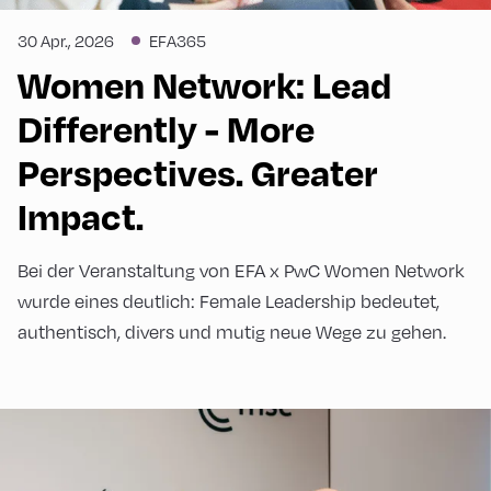
30 Apr., 2026
EFA365
Women Network: Lead
Differently - More
Perspectives. Greater
Impact.
Bei der Veranstaltung von EFA x PwC Women Network
wurde eines deutlich: Female Leadership bedeutet,
authentisch, divers und mutig neue Wege zu gehen.