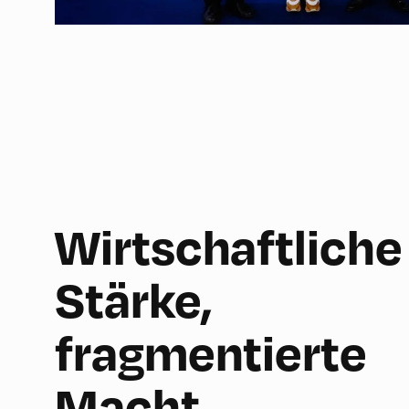
Wirtschaftliche
Stärke,
fragmentierte
Macht