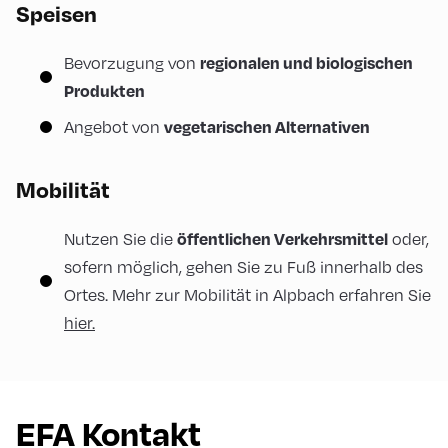
Speisen
regionalen und biologischen
Bevorzugung von
Produkten
vegetarischen Alternativen
Angebot von
Mobilität
öffentlichen Verkehrs
mittel
Nutzen Sie die
oder,
sofern möglich, gehen Sie zu Fuß innerhalb des
Ortes. Mehr zur Mobilität in Alpbach erfahren Sie
hier.
EFA Kontakt