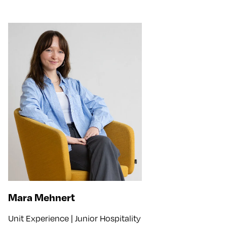
Mara Mehnert
Unit Experience | Junior Hospitality