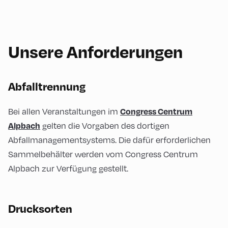
Unsere Anforderungen
Abfalltrennung
Congress Centrum
Bei allen Veranstaltungen im
Alpbach
gelten die Vorgaben des dortigen
Abfallmanagementsystems. Die dafür erforderlichen
Sammelbehälter werden vom Congress Centrum
Alpbach zur Verfügung gestellt.
Drucksorten