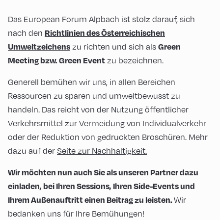
Das European Forum Alpbach ist stolz darauf, sich
Richtlinien des Österreichischen
nach den
Umweltzeichens
Green
zu richten und sich als
Meeting bzw. Green Event
zu bezeichnen.
Generell bemühen wir uns, in allen Bereichen
Ressourcen zu sparen und umweltbewusst zu
handeln. Das reicht von der Nutzung öffentlicher
Verkehrsmittel zur Vermeidung von Individualverkehr
oder der Reduktion von gedruckten Broschüren. Mehr
dazu auf der
Seite zur Nachhaltigkeit.
Wir möchten nun auch Sie als unseren Partner dazu
einladen, bei Ihren Sessions, Ihren Side-Events und
Ihrem Außenauftritt einen Beitrag zu leisten.
Wir
bedanken uns für Ihre Bemühungen!