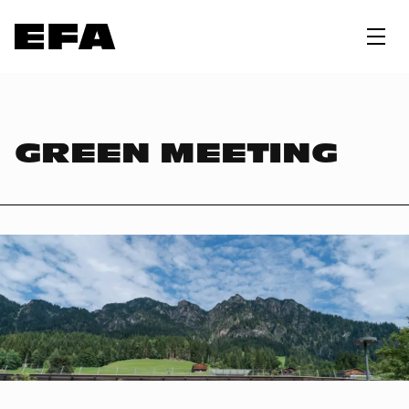
GREEN MEETING