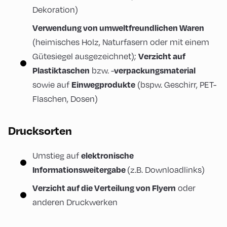
Dekoration)
Verwendung von umweltfreundlichen Waren
(heimisches Holz, Naturfasern oder mit einem
Verzicht auf
Gütesiegel ausgezeichnet);
Plastiktaschen
verpackungsmaterial
bzw. -
Einwegprodukte
sowie auf
(bspw. Geschirr, PET-
Flaschen, Dosen)
Drucksorten
elektronische
Umstieg auf
Informationsweitergabe
(z.B. Downloadlinks)
Verzicht auf die Verteilung von Flyern
oder
anderen Druckwerken