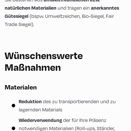
natürlichen Materialien
anerkanntes
und tragen ein
Gütesiegel
(bspw. Umweltzeichen, Bio-Siegel, Fair
Trade Siegel).
Wünschenswerte
Maßnahmen
Materialen
Reduktion
des zu transportierenden und zu
lagernden Materials
Wiederverwendung
der für Ihre Präsenz
notwendigen Materialien (Roll-ups, Ständer,