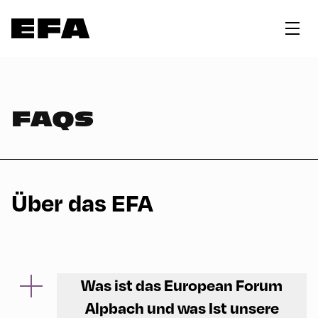
FAQS
Über das EFA
Was ist das European Forum
Alpbach und was Ist unsere