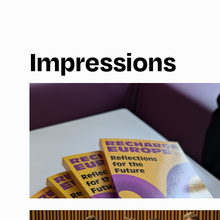
Impressions