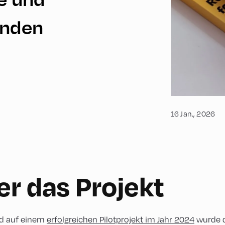
enden
16 Jan., 2026
r das Projekt
d auf einem
erfolgreichen Pilotprojekt im Jahr 2024
wurde 