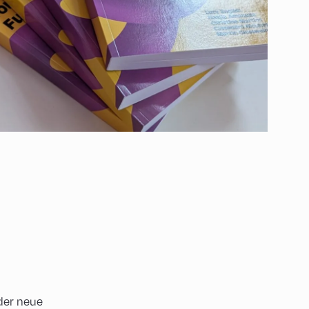
der neue