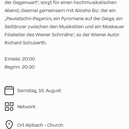
der Gegenwart”, sorgt für einen hochmusikalischen
Abend, diesmal gemeinsam mit Aliosha Biz: der ein
„Pawlatschn-Paganini, ein Pyromane auf der Geige, ein
Seiltänzer zwischen den Musikstilen und ein Moskauer
Filialleiter des Wiener Schmähs“, so der Wiener Autor
Richard Schuberth.
Einlass: 20:00
Beginn: 20:30
Samstag, 16. August
Network
Ort Alpbach -
Church