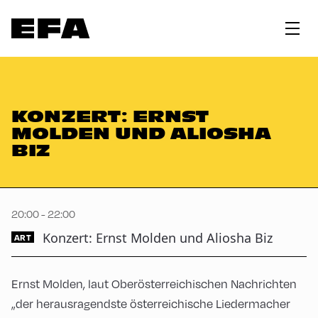
KONZERT: ERNST
MOLDEN UND ALIOSHA
BIZ
20:00 - 22:00
Konzert: Ernst Molden und Aliosha Biz
ART
Ernst Molden, laut Oberösterreichischen Nachrichten
„der herausragendste österreichische Liedermacher