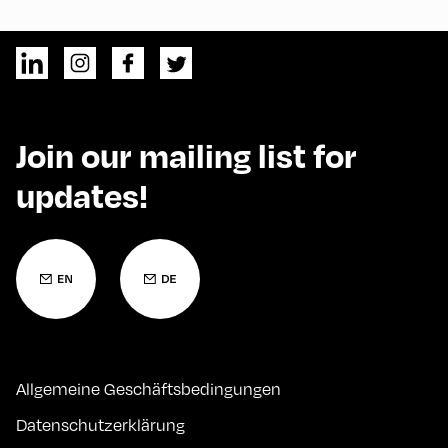
Join our mailing list for
updates!
Allgemeine Geschäftsbedingungen
Datenschutzerklärung