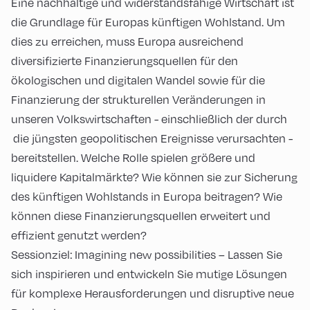
Eine nachhaltige und widerstandsfähige Wirtschaft ist
die Grundlage für Europas künftigen Wohlstand. Um
dies zu erreichen, muss Europa ausreichend
diversifizierte Finanzierungsquellen für den
ökologischen und digitalen Wandel sowie für die
Finanzierung der strukturellen Veränderungen in
unseren Volkswirtschaften - einschließlich der durch
die jüngsten geopolitischen Ereignisse verursachten -
bereitstellen. Welche Rolle spielen größere und
liquidere Kapitalmärkte? Wie können sie zur Sicherung
des künftigen Wohlstands in Europa beitragen? Wie
können diese Finanzierungsquellen erweitert und
effizient genutzt werden?
Sessionziel: Imagining new possibilities – Lassen Sie
sich inspirieren und entwickeln Sie mutige Lösungen
für komplexe Herausforderungen und disruptive neue