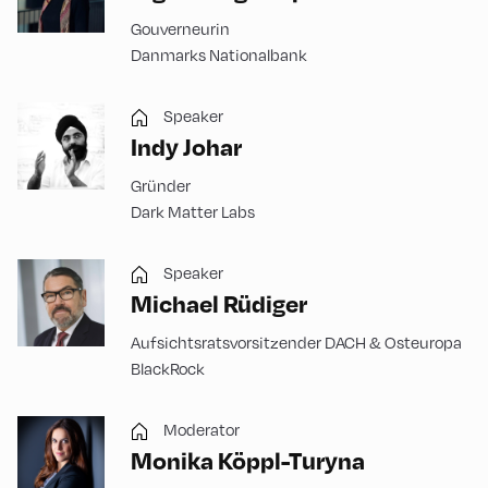
Gouverneurin
Danmarks Nationalbank
Speaker
Indy Johar
Gründer
Dark Matter Labs
Speaker
Michael Rüdiger
Aufsichtsratsvorsitzender DACH & Osteuropa
BlackRock
Moderator
Monika Köppl-Turyna