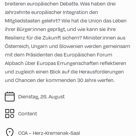
breiteren europäischen Debatte. Was haben drei
Jahrzehnte europäischer Integration den
Mitgliedstaaten gelehrt? Wie hat die Union das Leben
ihrer Bürger:innen geprägt, und wie kann sie ihre
Resilienz für die Zukunft sichern? Minister:innen aus
Österreich, Ungarn und Slowenien werden gemeinsam
mit dem Präsidenten des Europäischen Forum
Alpbach über Europas Errungenschaften reflektieren
und zugleich einen Blick auf die Herausforderungen
und Chancen der kommenden 30 Jahre werfen.
Dienstag, 26. August
Content
CCA – Herz-Kremenak-Saal