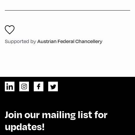
Austrian Federal Chancellery
Supported by
Join our mailing list for
updates!