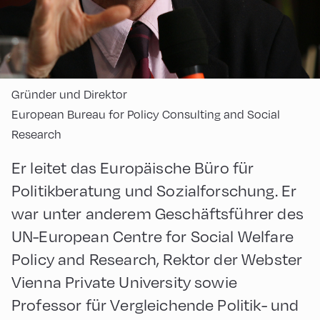
Gründer und Direktor
European Bureau for Policy Consulting and Social
Research
Er leitet das Europäische Büro für
Politikberatung und Sozialforschung. Er
war unter anderem Geschäftsführer des
UN-European Centre for Social Welfare
Policy and Research, Rektor der Webster
Vienna Private University sowie
Professor für Vergleichende Politik- und