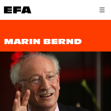
MARIN BERND