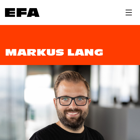
MARKUS LANG