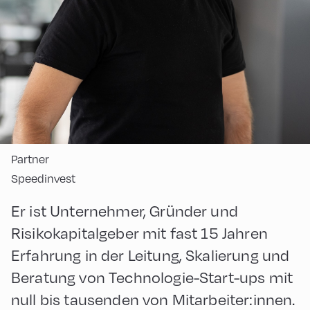
Partner
Speedinvest
Er ist Unternehmer, Gründer und
Risikokapitalgeber mit fast 15 Jahren
Erfahrung in der Leitung, Skalierung und
Beratung von Technologie-Start-ups mit
null bis tausenden von Mitarbeiter:innen.