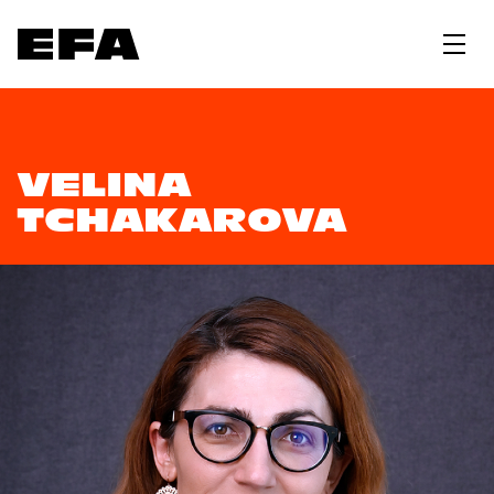
VELINA
TCHAKAROVA