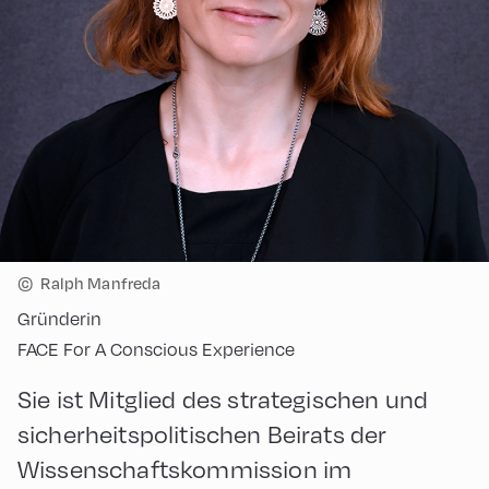
©
Ralph Manfreda
Gründerin
FACE For A Conscious Experience
Sie ist Mitglied des strategischen und
sicherheitspolitischen Beirats der
Wissenschaftskommission im