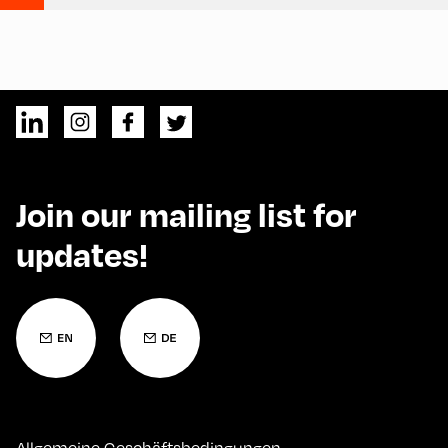
Join our mailing list for
updates!