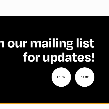
n our mailing list
for updates!