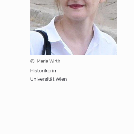
©
Maria Wirth
Historikerin
Universität Wien