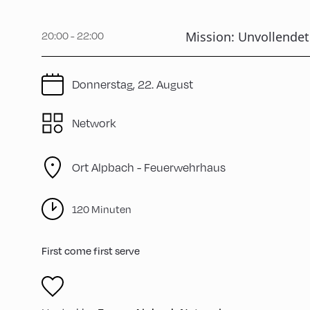
20:00 - 22:00
Mission: Unvollendet
Donnerstag, 22. August
Network
Ort Alpbach -
Feuerwehrhaus
120 Minuten
First come first serve