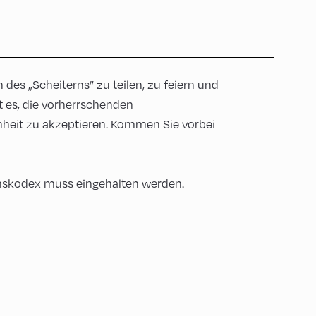
des „Scheiterns” zu teilen, zu feiern und
t es, die vorherrschenden
heit zu akzeptieren. Kommen Sie vorbei
tenskodex muss eingehalten werden.