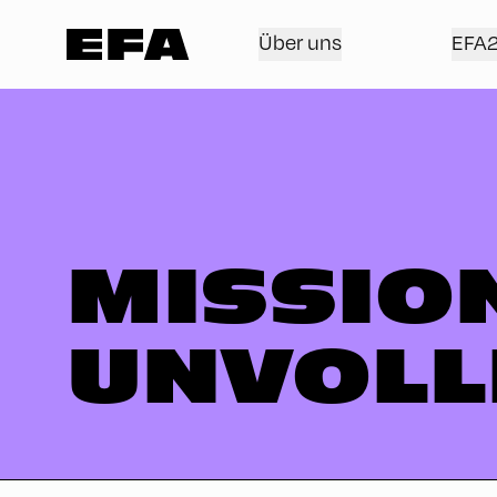
Über uns
EFA
MISSIO
UNVOLL