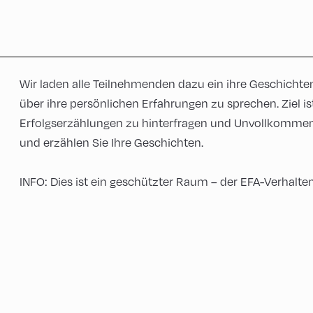
Wir laden alle Teilnehmenden dazu ein ihre Geschichten 
über ihre persönlichen Erfahrungen zu sprechen. Ziel is
Erfolgserzählungen zu hinterfragen und Unvollkommen
und erzählen Sie Ihre Geschichten.
INFO: Dies ist ein geschützter Raum – der EFA-Verhal