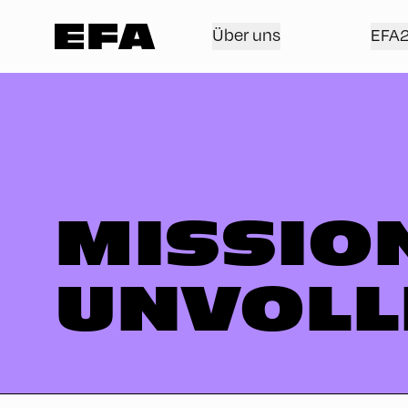
Über uns
EFA
MISSIO
UNVOLL