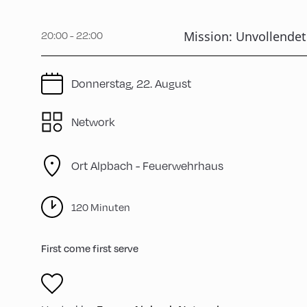
Mission: Unvollendet
20:00 - 22:00
Donnerstag, 22. August
Network
Ort Alpbach -
Feuerwehrhaus
120 Minuten
First come first serve