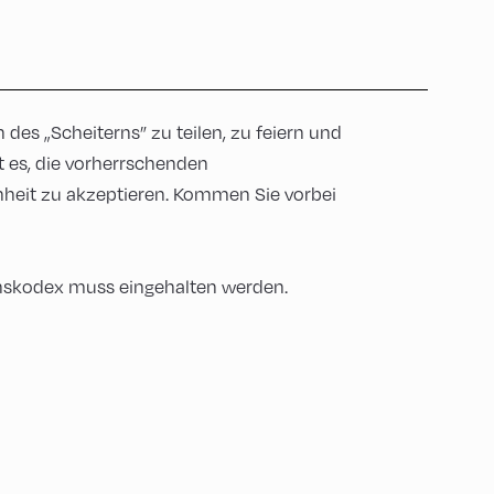
des „Scheiterns” zu teilen, zu feiern und
t es, die vorherrschenden
heit zu akzeptieren. Kommen Sie vorbei
tenskodex muss eingehalten werden.