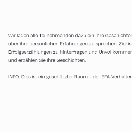
Wir laden alle Teilnehmenden dazu ein ihre Geschichten 
über ihre persönlichen Erfahrungen zu sprechen. Ziel is
Erfolgserzählungen zu hinterfragen und Unvollkommen
und erzählen Sie Ihre Geschichten.
INFO: Dies ist ein geschützter Raum – der EFA-Verhal