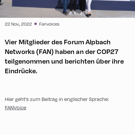
22 Nov., 2022
Fanvoices
Vier Mitglieder des Forum Alpbach
Networks (FAN) haben an der COP27
teilgenommen und berichten über ihre
Eindrücke.
Hier geht's zum Beitrag in englischer Sprache:
FANVoice