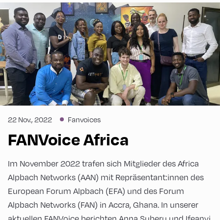
22 Nov., 2022
Fanvoices
FANVoice Africa
Im November 2022 trafen sich Mitglieder des Africa
Alpbach Networks (AAN) mit Repräsentant:innen des
European Forum Alpbach (EFA) und des Forum
Alpbach Networks (FAN) in Accra, Ghana. In unserer
aktuellen FANVoice berichten Anna Suberu und Ifeanyi