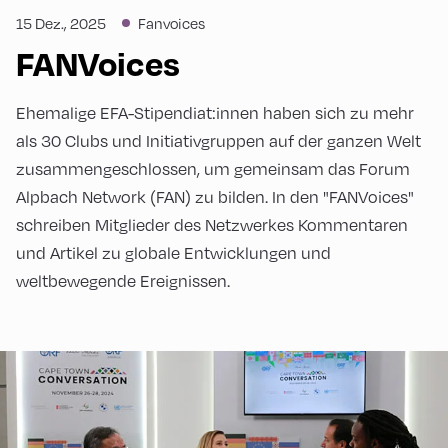
15 Dez., 2025
Fanvoices
FANVoices
Ehemalige EFA-Stipendiat:innen haben sich zu mehr
als 30 Clubs und Initiativgruppen auf der ganzen Welt
zusammengeschlossen, um gemeinsam das Forum
Alpbach Network (FAN) zu bilden. In den "FANVoices"
schreiben Mitglieder des Netzwerkes Kommentaren
und Artikel zu globale Entwicklungen und
weltbewegende Ereignissen.