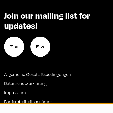
Join our mailing list for
updates!
Allgemeine Geschäftsbedingungen
Datenschutzerklärung
Impressum
Barrierefreiheitserklärung
Kontakt