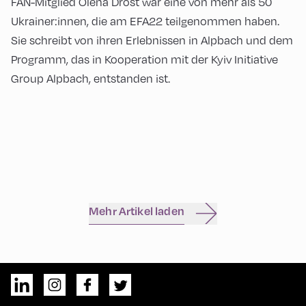
FAN-Mitglied Olena Drost war eine von mehr als 50
Ukrainer:innen, die am EFA22 teilgenommen haben.
Sie schreibt von ihren Erlebnissen in Alpbach und dem
Programm, das in Kooperation mit der Kyiv Initiative
Group Alpbach, entstanden ist.
Mehr Artikel laden