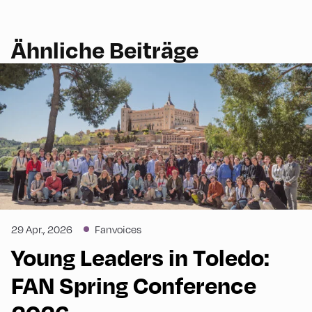
Ähnliche Beiträge
29 Apr., 2026
Fanvoices
Young Leaders in Toledo:
FAN Spring Conference