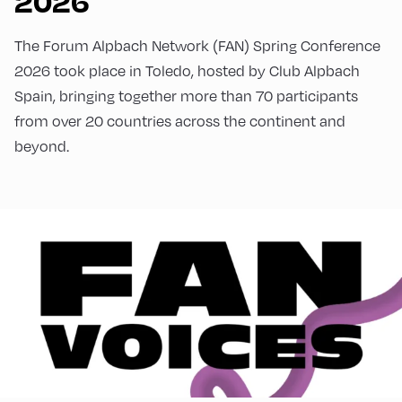
2026
The Forum Alpbach Network (FAN) Spring Conference
2026 took place in Toledo, hosted by Club Alpbach
Spain, bringing together more than 70 participants
from over 20 countries across the continent and
beyond.