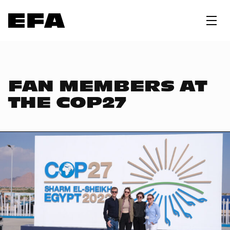
FAN MEMBERS AT
THE COP27