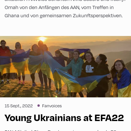
Omah von den Anfängen des AAN, vom Treffen in
Ghana und von gemeinsamen Zukunftsperspektiven.
15 Sept., 2022
Fanvoices
Young Ukrainians at EFA22