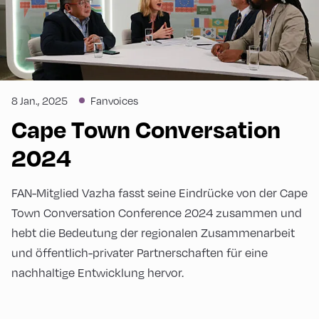
8 Jan., 2025
Fanvoices
Cape Town Conversation
2024
FAN-Mitglied Vazha fasst seine Eindrücke von der Cape
Town Conversation Conference 2024 zusammen und
hebt die Bedeutung der regionalen Zusammenarbeit
und öffentlich-privater Partnerschaften für eine
nachhaltige Entwicklung hervor.