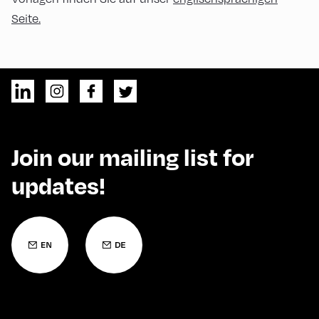
Seite.
Join our mailing list for
updates!