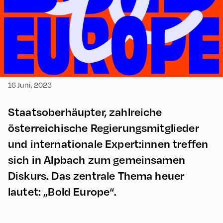
16 Juni, 2023
Staatsoberhäupter, zahlreiche
österreichische Regierungsmitglieder
und internationale Expert:innen treffen
sich in Alpbach zum gemeinsamen
Diskurs. Das zentrale Thema heuer
lautet: „Bold Europe“.