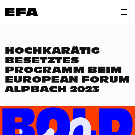
HOCHKARÄTIG
BESETZTES
PROGRAMM BEIM
EUROPEAN FORUM
ALPBACH 2023