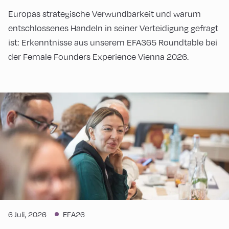
Europas strategische Verwundbarkeit und warum
entschlossenes Handeln in seiner Verteidigung gefragt
ist: Erkenntnisse aus unserem EFA365 Roundtable bei
der Female Founders Experience Vienna 2026.
6 Juli, 2026
EFA26