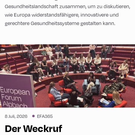
Gesundheitslandschaft zusammen, um zu diskutieren,
wie Europa widerstandsfähigere, innovativere und
gerechtere Gesundheitssysteme gestalten kann.
8 Juli, 2026
EFA365
Der Weckruf