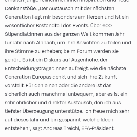
Denkanstöße. „Der Austausch mit der nächsten
Generation liegt mir besonders am Herzen und ist ein
wesentlicher Bestandteil des Events. Über 600
Stipendiat:innen aus der ganzen Welt kommen Jahr
für Jahr nach Alpbach, um ihre Ansichten zu teilen und
ihre Stimme zu erheben; beim Forum werden sie
gehört. Es ist ein Diskurs auf Augenhöhe, der
Entscheidungsträger:innen aufzeigt, wie die nächste
Generation Europas denkt und sich ihre Zukunft
vorstellt. Für den einen oder die andere ist das
sicherlich auch manchmal unbequem, aber es ist ein
sehr ehrlicher und direkter Austausch, den ich aus
tiefster Überzeugung unterstütze. Ich freue mich sehr
auf dieses Jahr und bin gespannt, welche Ideen
entstehen“, sagt Andreas Treichl, EFA-Präsident.