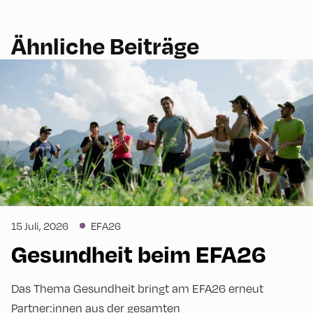
Ähnliche Beiträge
15 Juli, 2026
EFA26
Gesundheit beim EFA26
Das Thema Gesundheit bringt am EFA26 erneut
Partner:innen aus der gesamten