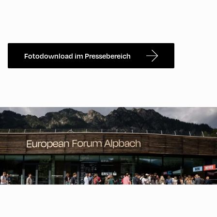
Fotodownload im Pressebereich