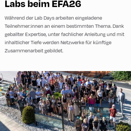
Labs beim EFA26
Während der Lab Days arbeiten eingeladene
Teilnehmer:innen an einem bestimmten Thema. Dank
geballter Expertise, unter fachlicher Anleitung und mit
inhaltlicher Tiefe werden Netzwerke für künftige
Zusammenarbeit gebildet.