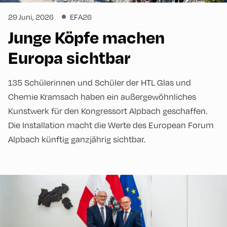
29 Juni, 2026
EFA26
Junge Köpfe machen
Europa sichtbar
135 Schülerinnen und Schüler der HTL Glas und
Chemie Kramsach haben ein außergewöhnliches
Kunstwerk für den Kongressort Alpbach geschaffen.
Die Installation macht die Werte des European Forum
Alpbach künftig ganzjährig sichtbar.