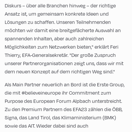
Diskurs – über alle Branchen hinweg – der richtige
Ansatz ist, um gemeinsam konkrete Ideen und
Lösungen zu schaffen. Unseren Teilnehmenden
möchten wir damit eine breitgefächerte Auswahl an
spannenden Inhalten, aber auch zahlreichen
Möglichkeiten zum Netzwerken bieten," erklärt Feri
Thierry, EFA-Generalsekretär. "Der große Zuspruch
unserer Partnerorganisationen zeigt uns, dass wir mit
dem neuen Konzept auf dem richtigen Weg sind."
Als Main Partner neuerlich an Bord ist die Erste Group,
die mit #believeineurope ihr Commitment zum
Purpose des European Forum Alpbach unterstreicht.
Zu den Premium Partnern des EFA23 zählen die ÖBB,
Signa, das Land Tirol, das Klimaministerium (BMK)
sowie das AIT. Wieder dabei sind auch