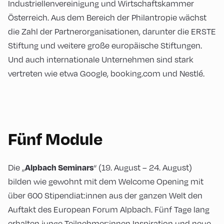
Industriellenvereinigung und Wirtschaftskammer
Österreich. Aus dem Bereich der Philantropie wächst
die Zahl der Partnerorganisationen, darunter die ERSTE
Stiftung und weitere große europäische Stiftungen.
Und auch internationale Unternehmen sind stark
vertreten wie etwa Google, booking.com und Nestlé.
Fünf Module
Die „
“ (19. August – 24. August)
Alpbach Seminars
bilden wie gewohnt mit dem Welcome Opening mit
über 600 Stipendiat:innen aus der ganzen Welt den
Auftakt des European Forum Alpbach. Fünf Tage lang
erhalten junge Teilnehmer:innen Inspiration und neue