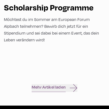
Scholarship Programme
Möchtest du im Sommer am European Forum
Alpbach teilnehmen? Bewirb dich jetzt für ein
Stipendium und sei dabei bei einem Event, das dein
Leben verändern wird!
Mehr Artikel laden