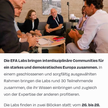
Die EFA Labs bringen interdisziplinäre Communities für
In
ein starkes und demokratisches Europa zusammen.
einem geschlossenen und sorgfältig ausgewählten
Rahmen bringen die Labs rund 30 Teilnehmende
zusammen, die ihr Wissen einbringen und zugleich
von der Expertise der anderen profitieren.
Die Labs finden in zwei Blöcken statt: vom
26. bis 28.