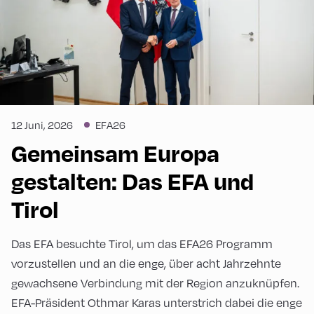
12 Juni, 2026
EFA26
Gemeinsam Europa
gestalten: Das EFA und
Tirol
Das EFA besuchte Tirol, um das EFA26 Programm
vorzustellen und an die enge, über acht Jahrzehnte
gewachsene Verbindung mit der Region anzuknüpfen.
EFA-Präsident Othmar Karas unterstrich dabei die enge