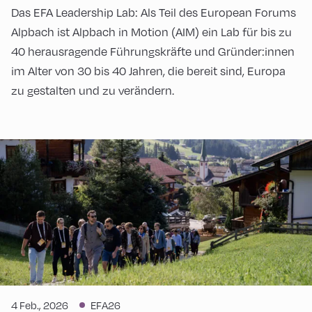
Das EFA Leadership Lab: Als Teil des European Forums
Alpbach ist Alpbach in Motion (AIM) ein Lab für bis zu
40 herausragende Führungskräfte und Gründer:innen
im Alter von 30 bis 40 Jahren, die bereit sind, Europa
zu gestalten und zu verändern.
4 Feb., 2026
EFA26