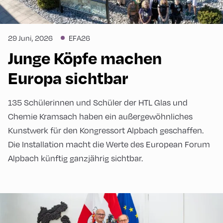
29 Juni, 2026
EFA26
Junge Köpfe machen
Europa sichtbar
135 Schülerinnen und Schüler der HTL Glas und
Chemie Kramsach haben ein außergewöhnliches
Kunstwerk für den Kongressort Alpbach geschaffen.
Die Installation macht die Werte des European Forum
Alpbach künftig ganzjährig sichtbar.