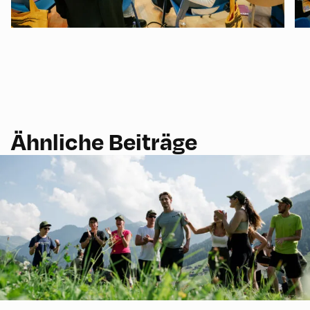
Ähnliche Beiträge