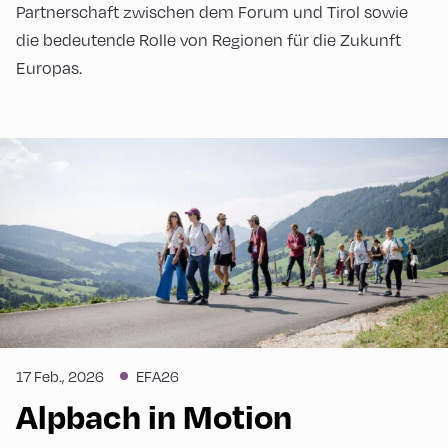
Partnerschaft zwischen dem Forum und Tirol sowie
die bedeutende Rolle von Regionen für die Zukunft
Europas.
17 Feb., 2026
EFA26
Alpbach in Motion