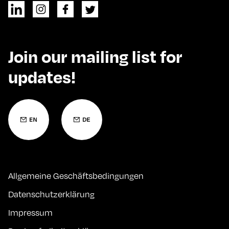
Join our mailing list for
updates!
Allgemeine Geschäftsbedingungen
Datenschutzerklärung
Impressum