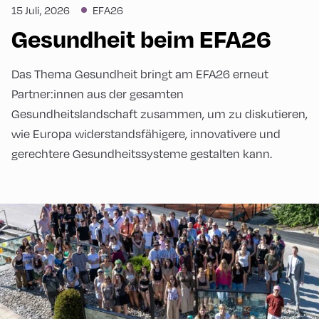
15 Juli, 2026
EFA26
Gesundheit beim EFA26
Das Thema Gesundheit bringt am EFA26 erneut
Partner:innen aus der gesamten
Gesundheitslandschaft zusammen, um zu diskutieren,
wie Europa widerstandsfähigere, innovativere und
gerechtere Gesundheitssysteme gestalten kann.