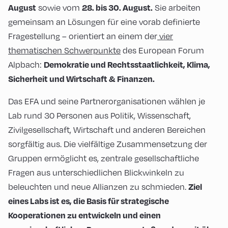
sowie vom
Sie arbeiten
August
28. bis 30. August.
gemeinsam an Lösungen für eine vorab definierte
Fragestellung – orientiert an einem der
vier
thematischen Schwerpunkte
des European Forum
Alpbach:
Demokratie und Rechtsstaatlichkeit, Klima,
Sicherheit und Wirtschaft & Finanzen.
Das EFA und seine Partnerorganisationen wählen je
Lab rund 30 Personen aus Politik, Wissenschaft,
Zivilgesellschaft, Wirtschaft und anderen Bereichen
sorgfältig aus. Die vielfältige Zusammensetzung der
Gruppen ermöglicht es, zentrale gesellschaftliche
Fragen aus unterschiedlichen Blickwinkeln zu
beleuchten und neue Allianzen zu schmieden.
Ziel
eines Labs ist es, die Basis für strategische
Kooperationen zu entwickeln und einen