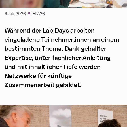
6 Juli, 2026
EFA26
Während der Lab Days arbeiten
eingeladene Teilnehmer:innen an einem
bestimmten Thema. Dank geballter
Expertise, unter fachlicher Anleitung
und mit inhaltlicher Tiefe werden
Netzwerke für künftige
Zusammenarbeit gebildet.