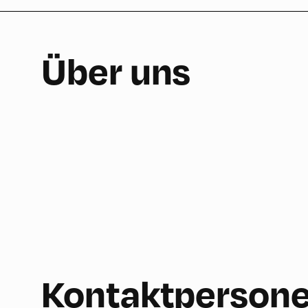
Über uns
Kontaktperson