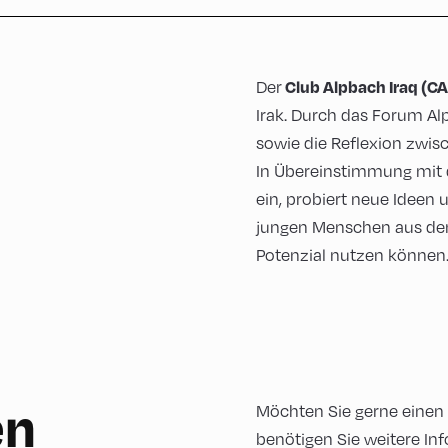
Club Alpbach Iraq (CA
Der
Irak. Durch das Forum Al
sowie die Reflexion zwisc
In Übereinstimmung mit de
ein, probiert neue Ideen 
jungen Menschen aus dem 
Potenzial nutzen können
en
Möchten Sie gerne einen
benötigen Sie weitere Inf