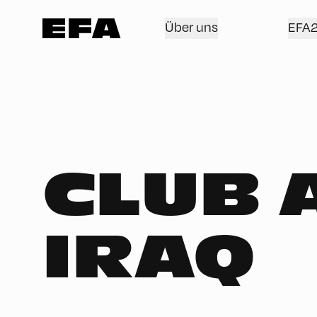
Über uns
EFA
CLUB 
IRAQ