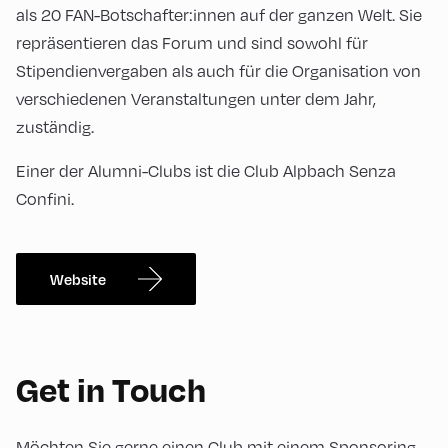
als 20 FAN-Botschafter:innen auf der ganzen Welt. Sie
repräsentieren das Forum und sind sowohl für
Stipendienvergaben als auch für die Organisation von
verschiedenen Veranstaltungen unter dem Jahr,
zuständig.
Einer der Alumni-Clubs ist die Club Alpbach Senza
Confini.
Website
Get in Touch
Möchten Sie gerne einen Club mit einem Sponsoring