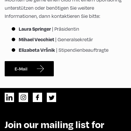
unterstützen oder benötigen Sie weitere
Informationen, dann kontaktieren Sie bitte:
Laura Springer
| Präsidentin
Mihael Vecchiet
| Generalsekretär
Elizabeta Vršnik
| Stipendienbeauftragte
E-Mail
Join our mailing list for