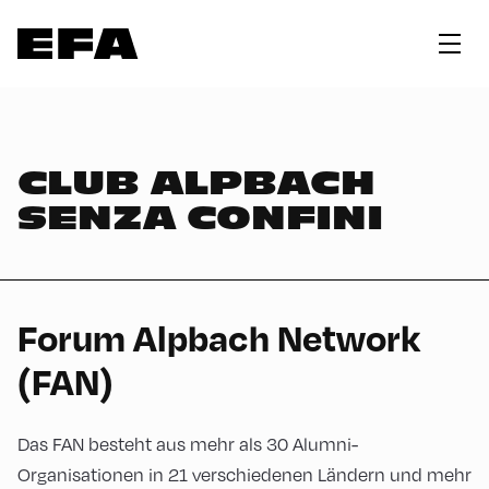
CLUB ALPBACH
SENZA CONFINI
Forum Alpbach Network
(FAN)
Das FAN besteht aus mehr als 30 Alumni-
Organisationen in 21 verschiedenen Ländern und mehr