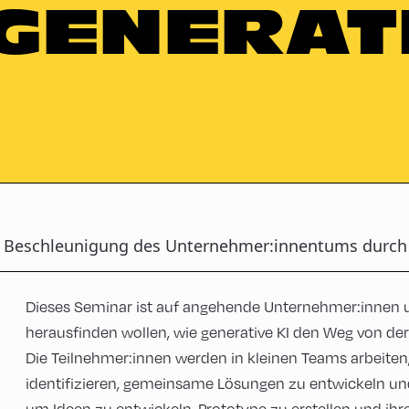
GENERAT
Beschleunigung des Unternehmer:innentums durch 
Dieses Seminar ist auf angehende Unternehmer:innen 
herausfinden wollen, wie generative KI den Weg von de
Die Teilnehmer:innen werden in kleinen Teams arbeite
identifizieren, gemeinsame Lösungen zu entwickeln u