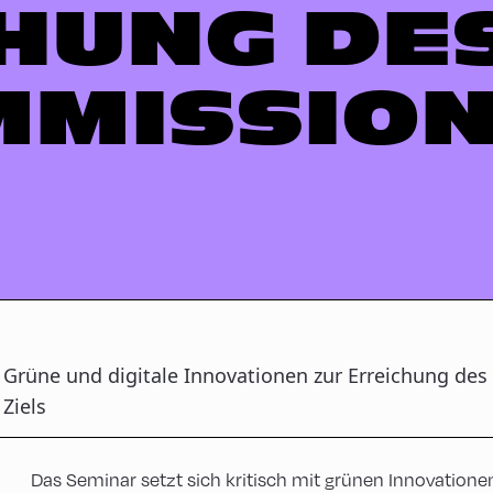
HUNG DE
MMISSION
Grüne und digitale Innovationen zur Erreichung des
Ziels
Das Seminar setzt sich kritisch mit grünen Innovatione