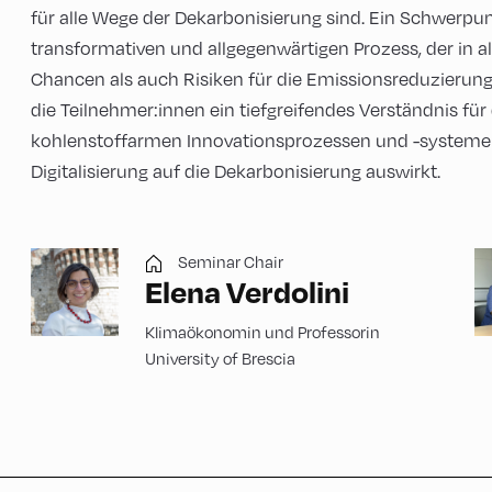
für alle Wege der Dekarbonisierung sind. Ein Schwerpunkt
transformativen und allgegenwärtigen Prozess, der in 
Chancen als auch Risiken für die Emissionsreduzierung
die Teilnehmer:innen ein tiefgreifendes Verständnis für
kohlenstoffarmen Innovationsprozessen und -systemen; 
Digitalisierung auf die Dekarbonisierung auswirkt.
Seminar Chair
Elena Verdolini
Klimaökonomin und Professorin
University of Brescia