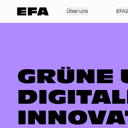
Über uns
EFA
GRÜNE 
DIGITAL
INNOVA