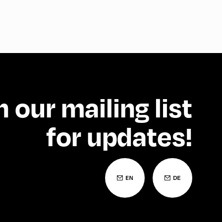
n our mailing list
for updates!