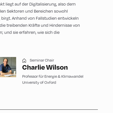
 liegt auf der Digitalisierung, also dem
allen Sektoren und Bereichen sowohl
 birgt. Anhand von Fallstudien entwickeln
 die treibenden Kräfte und Hindernisse von
und sie erfahren, wie sich die
Seminar Chair
Charlie Wilson
Professor für Energie & Klimawandel
University of Oxford