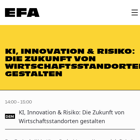
KI, INNOVATION & RISIKO:
DIE ZUKUNFT VON
WIRTSCHAFTSSTANDORTE
GESTALTEN
14:00 - 15:00
KI, Innovation & Risiko: Die Zukunft von
DEM
Wirtschaftsstandorten gestalten