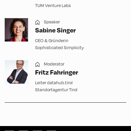
TUM Venture Labs
Speaker
Sabine Singer
CEO & Gründerin
Sophisticated Simplicity
Moderator
Fritz Fahringer
Leiter datahub.tirol
Standortagentur Tirol