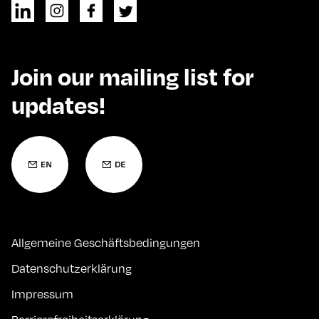
Join our mailing list for
updates!
Allgemeine Geschäftsbedingungen
Datenschutzerklärung
Impressum