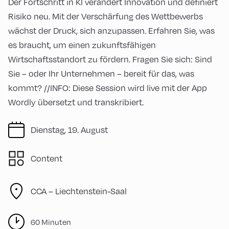
Der Fortschritt in KI verändert Innovation und definiert
Risiko neu. Mit der Verschärfung des Wettbewerbs
wächst der Druck, sich anzupassen. Erfahren Sie, was
es braucht, um einen zukunftsfähigen
Wirtschaftsstandort zu fördern. Fragen Sie sich: Sind
Sie – oder Ihr Unternehmen – bereit für das, was
kommt? //INFO: Diese Session wird live mit der App
Wordly übersetzt und transkribiert.
Dienstag, 19. August
Content
CCA – Liechtenstein-Saal
60 Minuten