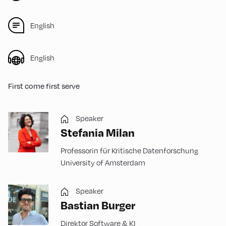
English
English
First come first serve
Speaker
Stefania Milan
Professorin für Kritische Datenforschung
University of Amsterdam
Speaker
Bastian Burger
Direktor Software & KI