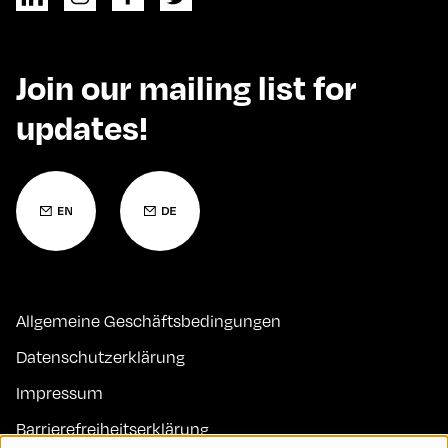
Join our mailing list for
updates!
Allgemeine Geschäftsbedingungen
Datenschutzerklärung
Impressum
Barrierefreiheitserklärung