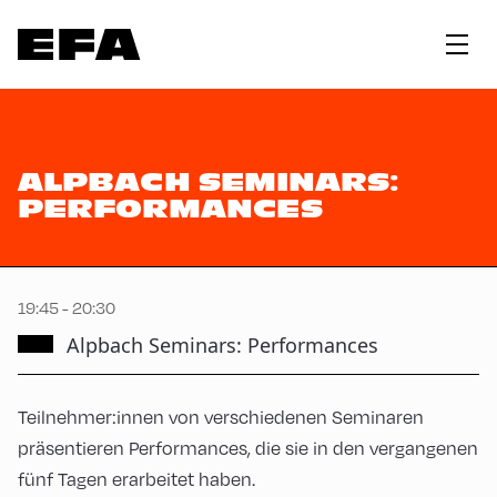
ALPBACH SEMINARS:
PERFORMANCES
19:45 - 20:30
Alpbach Seminars: Performances
Teilnehmer:innen von verschiedenen Seminaren
präsentieren Performances, die sie in den vergangenen
fünf Tagen erarbeitet haben.