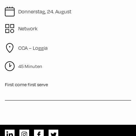
Donnerstag, 24. August
Network
CCA – Loggia
45 Minuten
First come first serve