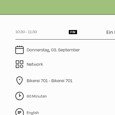
Ein 
10:30 - 11:30
FIN
Donnerstag, 03. September
Network
Bikerei 701 -
Bikerei 701
60 Minuten
English