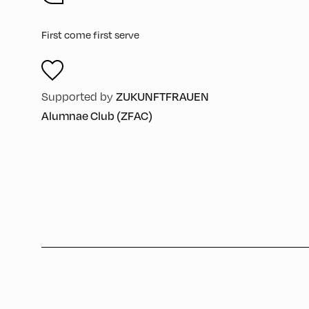
First come first serve
ZUKUNFTFRAUEN
Supported by
Alumnae Club (ZFAC)