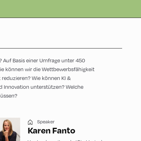
? Auf Basis einer Umfrage unter 450
ie können wir die Wettbewerbsfähigkeit
k reduzieren? Wie können KI &
nd Innovation unterstützen? Welche
müssen?
Speaker
Karen Fanto