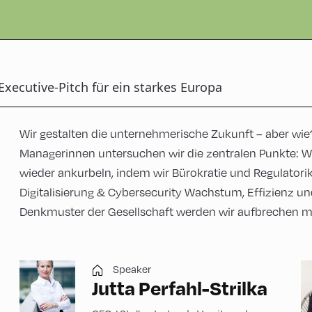
Executive-Pitch für ein starkes Europa
Wir gestalten die unternehmerische Zukunft – aber wie
Managerinnen untersuchen wir die zentralen Punkte: W
wieder ankurbeln, indem wir Bürokratie und Regulatori
Digitalisierung & Cybersecurity Wachstum, Effizienz u
Denkmuster der Gesellschaft werden wir aufbrechen 
Speaker
Jutta Perfahl-Strilka