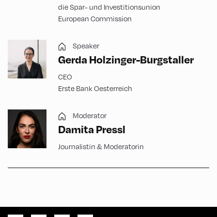
die Spar- und Investitionsunion
European Commission
Speaker
Gerda Holzinger-Burgstaller
CEO
Erste Bank Oesterreich
Moderator
Damita Pressl
Journalistin & Moderatorin