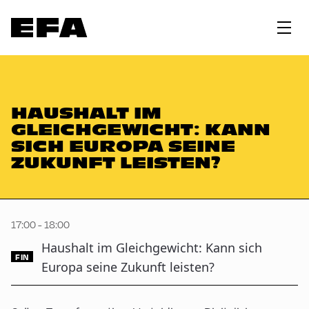
HAUSHALT IM
GLEICHGEWICHT: KANN
SICH EUROPA SEINE
ZUKUNFT LEISTEN?
17:00 - 18:00
Haushalt im Gleichgewicht: Kann sich
FIN
Europa seine Zukunft leisten?