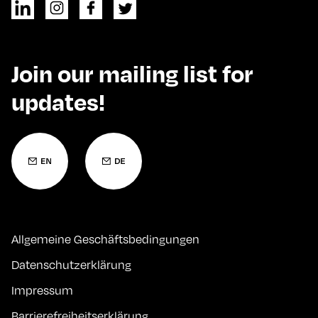
Join our mailing list for
updates!
Allgemeine Geschäftsbedingungen
Datenschutzerklärung
Impressum
Barrierefreiheitserklärung