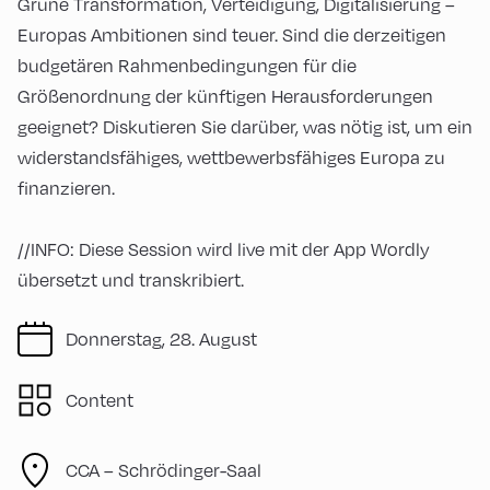
Grüne Transformation, Verteidigung, Digitalisierung –
Europas Ambitionen sind teuer. Sind die derzeitigen
budgetären Rahmenbedingungen für die
Größenordnung der künftigen Herausforderungen
geeignet? Diskutieren Sie darüber, was nötig ist, um ein
widerstandsfähiges, wettbewerbsfähiges Europa zu
finanzieren.
//INFO: Diese Session wird live mit der App Wordly
übersetzt und transkribiert.
Donnerstag, 28. August
Content
CCA – Schrödinger-Saal