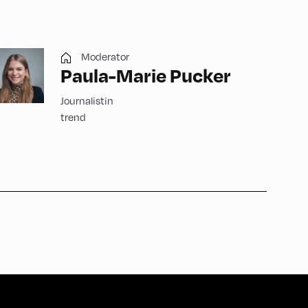
Moderator
Paula-Marie Pucker
Journalistin
trend