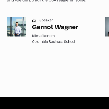
Speaker
Gernot Wagner
Klimaökonom
Columbia Business School