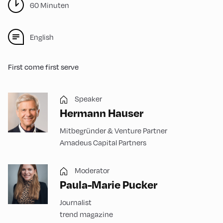
60 Minuten
English
First come first serve
Speaker
Hermann Hauser
Mitbegründer & Venture Partner
Amadeus Capital Partners
Moderator
Paula-Marie Pucker
Journalist
trend magazine