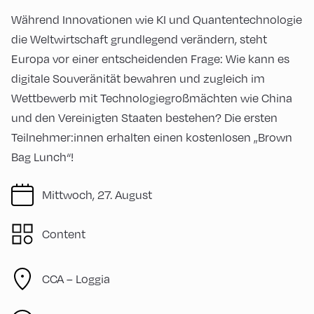
Während Innovationen wie KI und Quantentechnologie
die Weltwirtschaft grundlegend verändern, steht
Europa vor einer entscheidenden Frage: Wie kann es
digitale Souveränität bewahren und zugleich im
Wettbewerb mit Technologiegroßmächten wie China
und den Vereinigten Staaten bestehen? Die ersten
Teilnehmer:innen erhalten einen kostenlosen „Brown
Bag Lunch“!
Mittwoch, 27. August
Content
CCA – Loggia