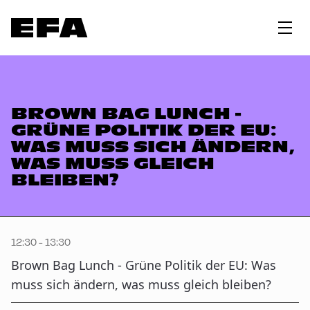
BROWN BAG LUNCH -
GRÜNE POLITIK DER EU:
WAS MUSS SICH ÄNDERN,
WAS MUSS GLEICH
BLEIBEN?
12:30 - 13:30
Brown Bag Lunch - Grüne Politik der EU: Was
muss sich ändern, was muss gleich bleiben?