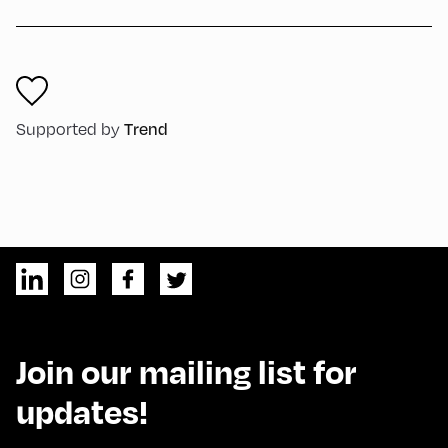
Supported by
Trend
Join our mailing list for
updates!