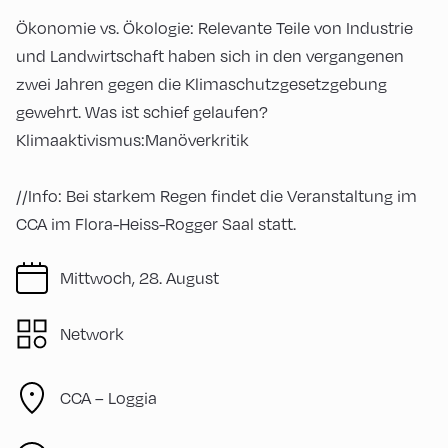
Ökonomie vs. Ökologie: Relevante Teile von Industrie
und Landwirtschaft haben sich in den vergangenen
zwei Jahren gegen die Klimaschutzgesetzgebung
gewehrt. Was ist schief gelaufen?
Klimaaktivismus:Manöverkritik
//Info: Bei starkem Regen findet die Veranstaltung im
CCA im Flora-Heiss-Rogger Saal statt.
Mittwoch, 28. August
Network
CCA – Loggia