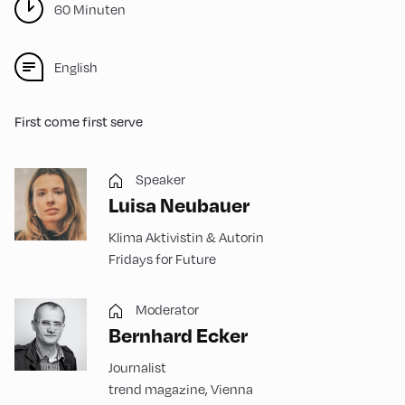
60 Minuten
English
First come first serve
Speaker
Luisa Neubauer
Klima Aktivistin & Autorin
Fridays for Future
Moderator
Bernhard Ecker
Journalist
trend magazine, Vienna