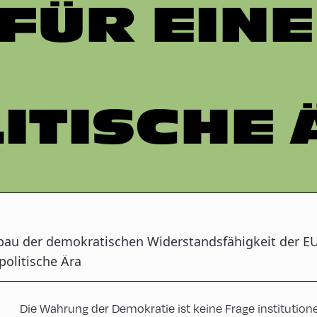
FÜR EINE
ITISCHE 
bau der demokratischen Widerstandsfähigkeit der EU
politische Ära
Die Wahrung der Demokratie ist keine Frage institutionell