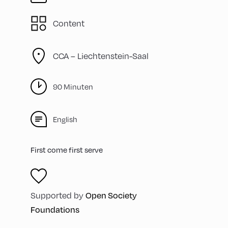
Content
CCA – Liechtenstein-Saal
90 Minuten
English
First come first serve
Supported by
Open Society
Foundations