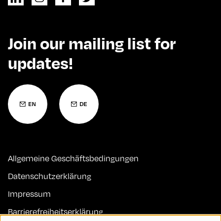
Join our mailing list for
updates!
Allgemeine Geschäftsbedingungen
Datenschutzerklärung
Impressum
Barrierefreiheitserklärung