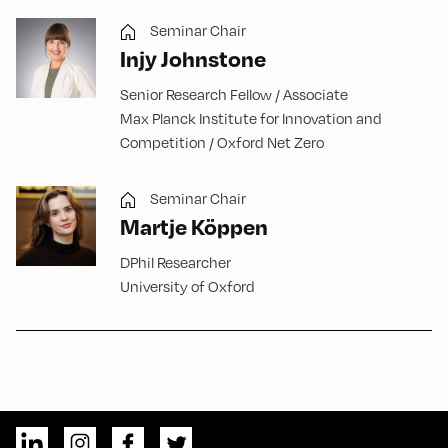
Seminar Chair
Injy Johnstone
Senior Research Fellow / Associate
Max Planck Institute for Innovation and
Competition / Oxford Net Zero
Seminar Chair
Martje Köppen
DPhil Researcher
University of Oxford