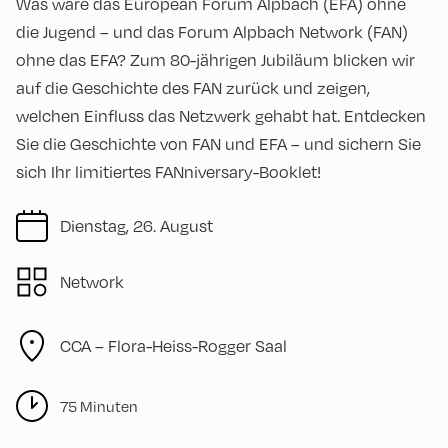
Was wäre das European Forum Alpbach (EFA) ohne
die Jugend – und das Forum Alpbach Network (FAN)
ohne das EFA? Zum 80-jährigen Jubiläum blicken wir
auf die Geschichte des FAN zurück und zeigen,
welchen Einfluss das Netzwerk gehabt hat. Entdecken
Sie die Geschichte von FAN und EFA – und sichern Sie
sich Ihr limitiertes FANniversary-Booklet!
Dienstag, 26. August
Network
CCA – Flora-Heiss-Rogger Saal
75 Minuten