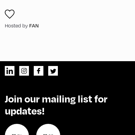
FAN
Hosted by
Join our mailing list for
updates!