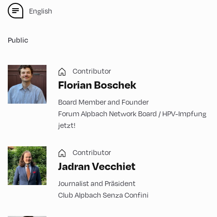
English
Public
Contributor
Florian Boschek
Board Member and Founder
Forum Alpbach Network Board / HPV-Impfung
jetzt!
Contributor
Jadran Vecchiet
Journalist and Präsident
Club Alpbach Senza Confini