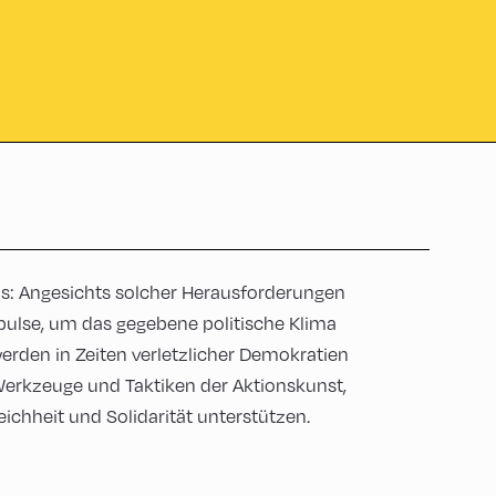
: Angesichts solcher Herausforderungen
pulse, um das gegebene politische Klima
erden in Zeiten verletzlicher Demokratien
 Werkzeuge und Taktiken der Aktionskunst,
ichheit und Solidarität unterstützen.