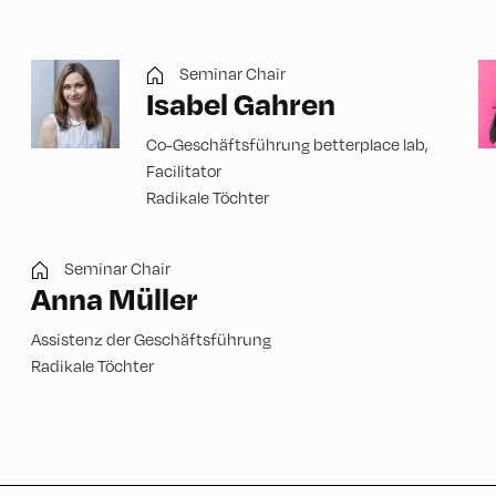
Seminar Chair
Isabel Gahren
Co-Geschäftsführung betterplace lab,
Facilitator
Radikale Töchter
Seminar Chair
Anna Müller
Assistenz der Geschäftsführung
Radikale Töchter