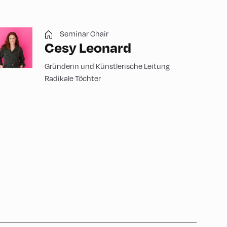
Seminar Chair
Cesy Leonard
Gründerin und Künstlerische Leitung
Radikale Töchter