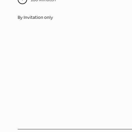
By Invitation only