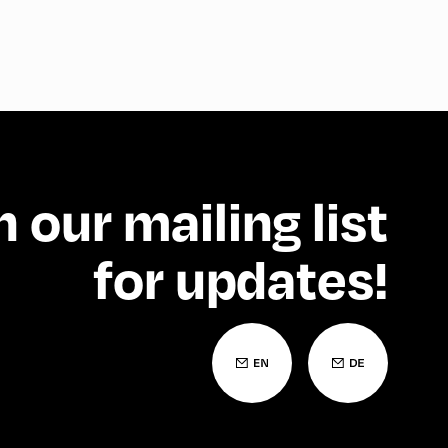
n our mailing list
for updates!