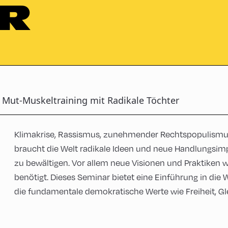
R
Mut-Muskeltraining mit Radikale Töchter
Klimakrise, Rassismus, zunehmender Rechtspopulismus
braucht die Welt radikale Ideen und neue Handlungsim
zu bewältigen. Vor allem neue Visionen und Praktiken w
benötigt. Dieses Seminar bietet eine Einführung in die
die fundamentale demokratische Werte wie Freiheit, Gle