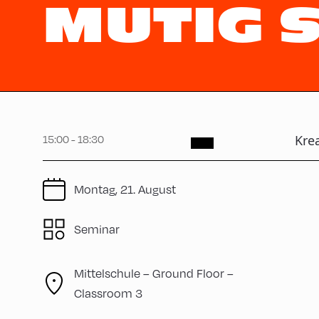
MUTIG 
15:00 - 18:30
Kre
Montag, 21. August
Seminar
Mittelschule – Ground Floor –
Classroom 3