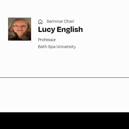
Seminar Chair
Lucy English
Professor
Bath Spa University