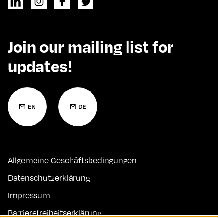
Join our mailing list for
updates!
Allgemeine Geschäftsbedingungen
Datenschutzerklärung
Impressum
Barrierefreiheitserklärung