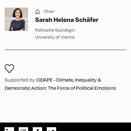
Chair
Sarah Helena Schäfer
Politische Soziologin
University of Vienna
CIDAPE - Climate, Inequality &
Supported by
Democratic Action: The Force of Political Emotions