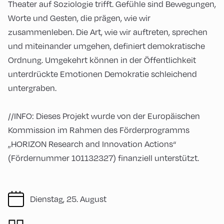
Theater auf Soziologie trifft. Gefühle sind Bewegungen,
Worte und Gesten, die prägen, wie wir
zusammenleben. Die Art, wie wir auftreten, sprechen
und miteinander umgehen, definiert demokratische
Ordnung. Umgekehrt können in der Öffentlichkeit
unterdrückte Emotionen Demokratie schleichend
untergraben.
//INFO: Dieses Projekt wurde von der Europäischen
Kommission im Rahmen des Förderprogramms
„HORIZON Research and Innovation Actions“
(Fördernummer 101132327) finanziell unterstützt.
Dienstag, 25. August