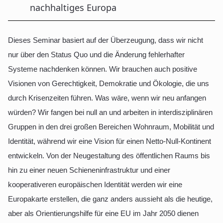
nachhaltiges Europa
Dieses Seminar basiert auf der Überzeugung, dass wir nicht
nur über den Status Quo und die Änderung fehlerhafter
Systeme nachdenken können. Wir brauchen auch positive
Visionen von Gerechtigkeit, Demokratie und Ökologie, die uns
durch Krisenzeiten führen. Was wäre, wenn wir neu anfangen
würden? Wir fangen bei null an und arbeiten in interdisziplinären
Gruppen in den drei großen Bereichen Wohnraum, Mobilität und
Identität, während wir eine Vision für einen Netto-Null-Kontinent
entwickeln. Von der Neugestaltung des öffentlichen Raums bis
hin zu einer neuen Schieneninfrastruktur und einer
kooperativeren europäischen Identität werden wir eine
Europakarte erstellen, die ganz anders aussieht als die heutige,
aber als Orientierungshilfe für eine EU im Jahr 2050 dienen