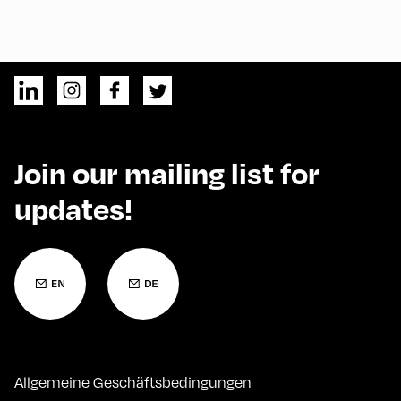
Join our mailing list for
updates!
Allgemeine Geschäftsbedingungen