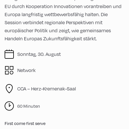
EU durch Kooperation Innovationen vorantreiben und
Europa langfristig wettbewerbsfähig halten. Die
Session verbindet regionale Perspektiven mit
europäischer Politik und zeigt, wie gemeinsames
Handeln Europas Zukunftsfähigkeit stärkt.
Sonntag, 30. August
Network
CCA – Herz-Kremenak-Saal
60 Minuten
First come first serve