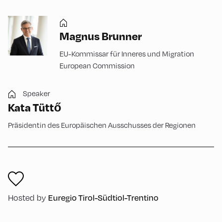
Magnus Brunner
EU-Kommissar für Inneres und Migration
European Commission
Speaker
Kata Tüttő
Präsidentin des Europäischen Ausschusses der Regionen
Euregio Tirol-Südtiol-Trentino
Hosted by