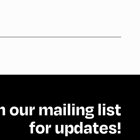
n our mailing list
for updates!