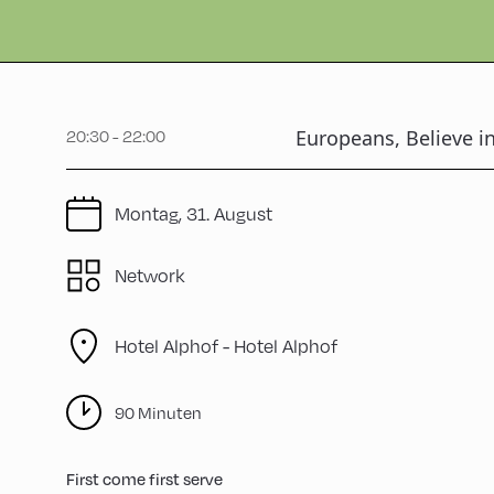
Europeans, Believe in
20:30 - 22:00
Montag, 31. August
Network
Hotel Alphof -
Hotel Alphof
90 Minuten
First come first serve