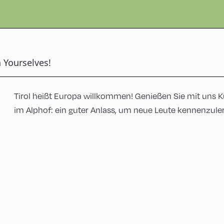
 Yourselves!
Tirol heißt Europa willkommen! Genießen Sie mit uns K
im Alphof: ein guter Anlass, um neue Leute kennenzul