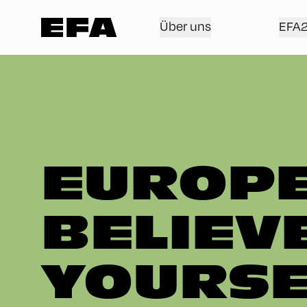
Über uns
EFA
EUROPE
BELIEVE
YOURSE