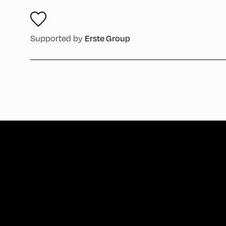
Erste Group
Supported by