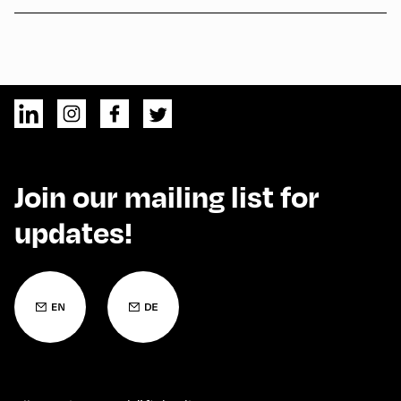
Join our mailing list for
updates!