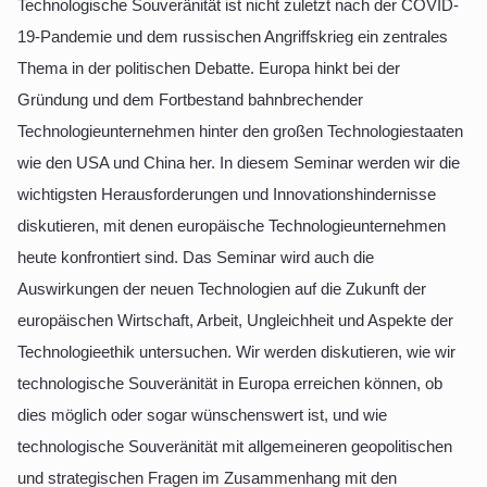
Technologische Souveränität ist nicht zuletzt nach der COVID-
19-Pandemie und dem russischen Angriffskrieg ein zentrales
Thema in der politischen Debatte. Europa hinkt bei der
Gründung und dem Fortbestand bahnbrechender
Technologieunternehmen hinter den großen Technologiestaaten
wie den USA und China her. In diesem Seminar werden wir die
wichtigsten Herausforderungen und Innovationshindernisse
diskutieren, mit denen europäische Technologieunternehmen
heute konfrontiert sind. Das Seminar wird auch die
Auswirkungen der neuen Technologien auf die Zukunft der
europäischen Wirtschaft, Arbeit, Ungleichheit und Aspekte der
Technologieethik untersuchen. Wir werden diskutieren, wie wir
technologische Souveränität in Europa erreichen können, ob
dies möglich oder sogar wünschenswert ist, und wie
technologische Souveränität mit allgemeineren geopolitischen
und strategischen Fragen im Zusammenhang mit den