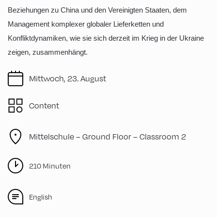
Beziehungen zu China und den Vereinigten Staaten, dem
Management komplexer globaler Lieferketten und
Konfliktdynamiken, wie sie sich derzeit im Krieg in der Ukraine
zeigen, zusammenhängt.
Mittwoch, 23. August
Content
Mittelschule – Ground Floor – Classroom 2
210 Minuten
English