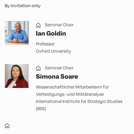
By Invitation only
Seminar Chair
Ian Goldin
Professor
Oxford University
Seminar Chair
Simona Soare
Wissenschaftlicher Mitarbeiterin für
Verteidigungs- und Militäranalyse
International Institute for Strategic Studies
(IISS)