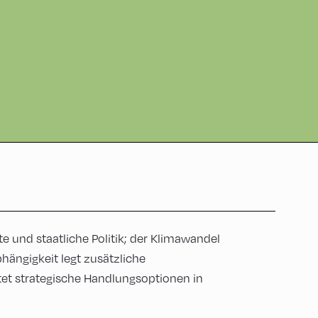
 und staatliche Politik; der Klimawandel
hängigkeit legt zusätzliche
tet strategische Handlungsoptionen in