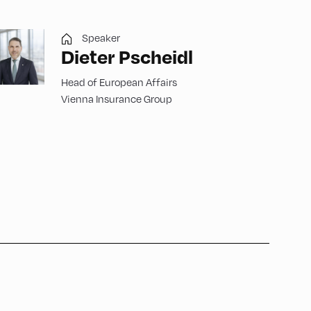
Speaker
Dieter Pscheidl
Head of European Affairs
Vienna Insurance Group