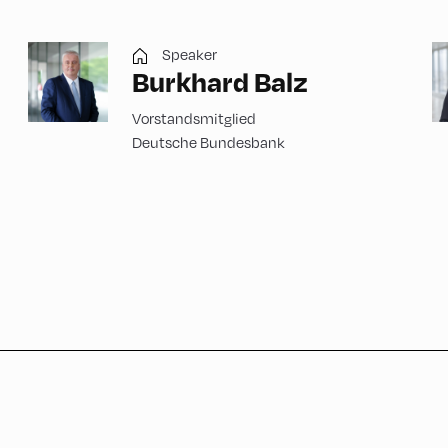
Speaker
Burkhard Balz
Vorstandsmitglied
Deutsche Bundesbank