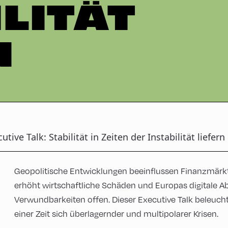
LITÄT
N
utive Talk: Stabilität in Zeiten der Instabilität liefern
Geopolitische Entwicklungen beeinflussen Finanzmärkte
erhöht wirtschaftliche Schäden und Europas digitale Ab
Verwundbarkeiten offen. Dieser Executive Talk beleuch
einer Zeit sich überlagernder und multipolarer Krisen.