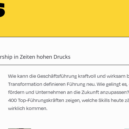
S
ership in Zeiten hohen Drucks
Wie kann die Geschäftsführung kraftvoll und wirksam b
Transformation definieren Führung neu. Wie gelingt es, d
fördern und Unternehmen an die Zukunft anzupassen? 
400 Top-Führungskräften zeigen, welche Skills heute 
wirklich kommen.