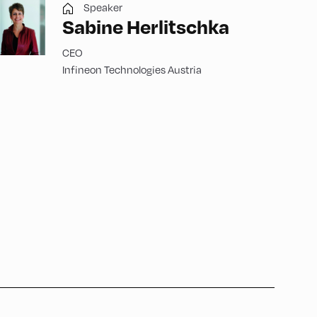
Speaker
Sabine Herlitschka
CEO
Infineon Technologies Austria