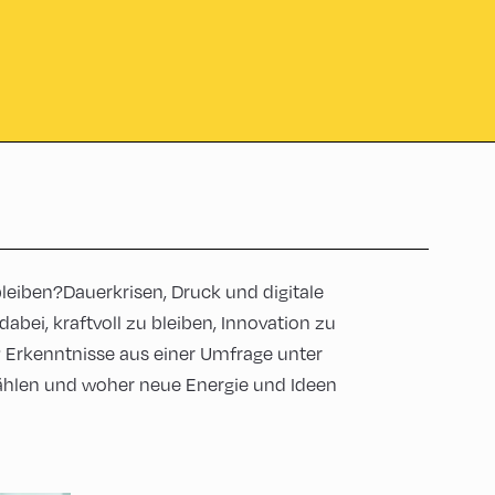
leiben?Dauerkrisen, Druck und digitale
abei, kraftvoll zu bleiben, Innovation zu
Erkenntnisse aus einer Umfrage unter
zählen und woher neue Energie und Ideen