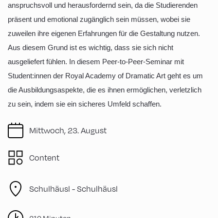
anspruchsvoll und herausfordernd sein, da die Studierenden
präsent und emotional zugänglich sein müssen, wobei sie
zuweilen ihre eigenen Erfahrungen für die Gestaltung nutzen.
Aus diesem Grund ist es wichtig, dass sie sich nicht
ausgeliefert fühlen. In diesem Peer-to-Peer-Seminar mit
Student:innen der Royal Academy of Dramatic Art geht es um
die Ausbildungsaspekte, die es ihnen ermöglichen, verletzlich
zu sein, indem sie ein sicheres Umfeld schaffen.
Mittwoch, 23. August
Content
Schulhäusl -
Schulhäusl