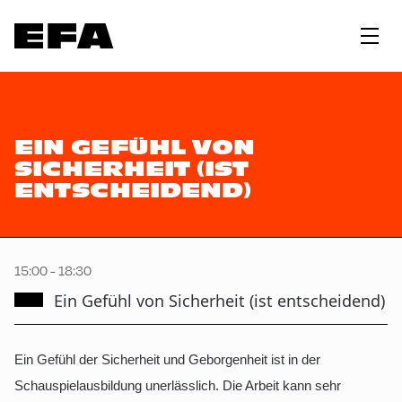
EIN GEFÜHL VON
SICHERHEIT (IST
ENTSCHEIDEND)
15:00 - 18:30
Ein Gefühl von Sicherheit (ist entscheidend)
Ein Gefühl der Sicherheit und Geborgenheit ist in der
Schauspielausbildung unerlässlich. Die Arbeit kann sehr