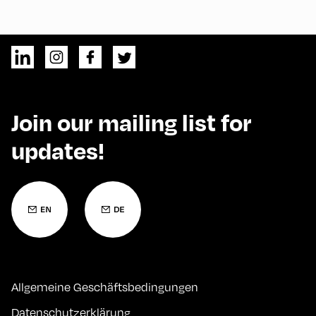
Join our mailing list for
updates!
Allgemeine Geschäftsbedingungen
Datenschutzerklärung