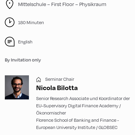
MIttelschule – First Floor – Physikraum
180 Minuten
English
By Invitation only
Seminar Chair
Nicola Bilotta
Senior Research Associate und Koordinator der
EU-Supervisory Digital Finance Academy /
Ökonomischer
Florence School of Banking and Finance -
European University Institute / GLOBSEC