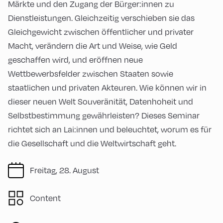
Märkte und den Zugang der Bürger:innen zu
Dienstleistungen. Gleichzeitig verschieben sie das
Gleichgewicht zwischen öffentlicher und privater
Macht, verändern die Art und Weise, wie Geld
geschaffen wird, und eröffnen neue
Wettbewerbsfelder zwischen Staaten sowie
staatlichen und privaten Akteuren. Wie können wir in
dieser neuen Welt Souveränität, Datenhoheit und
Selbstbestimmung gewährleisten? Dieses Seminar
richtet sich an Lai:innen und beleuchtet, worum es für
die Gesellschaft und die Weltwirtschaft geht.
Freitag, 28. August
Content