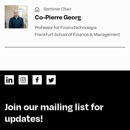
Seminar Chair
Co-Pierre Georg
Professor für Finanztechnologie
Frankfurt School of Finance & Management
Join our mailing list for
updates!