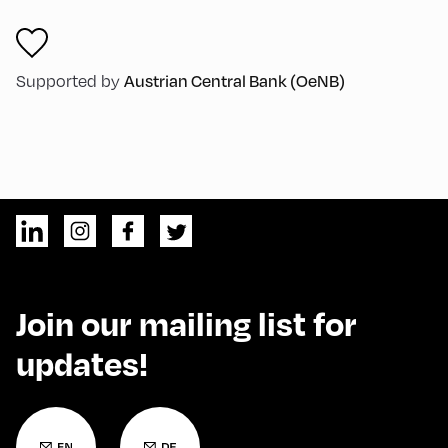
Supported by
Austrian Central Bank (OeNB)
Join our mailing list for
updates!