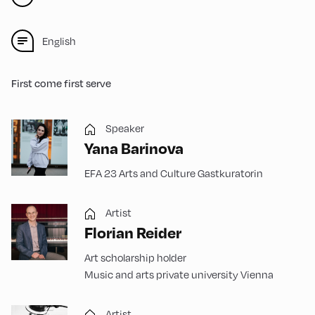
English
First come first serve
Speaker
Yana Barinova
EFA 23 Arts and Culture Gastkuratorin
Artist
Florian Reider
Art scholarship holder
Music and arts private university Vienna
Artist