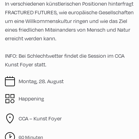
In verschiedenen künstlerischen Positionen hinterfragt
FRACTURED FUTURES, wie europäische Gesellschaften
um eine Willkommenskultur ringen und wie das Ziel
eines friedlichen Miteinanders von Mensch und Natur
erreicht werden kann.
INFO: Bei Schlechtwetter findet die Session im CCA
Kunst Foyer statt.
Montag, 28. August
Happening
CCA – Kunst Foyer
60 Minuten