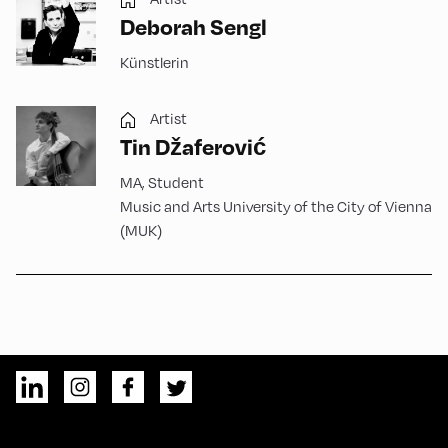
Deborah Sengl
Künstlerin
Artist
Tin Džaferović
MA, Student
Music and Arts University of the City of Vienna
(MUK)