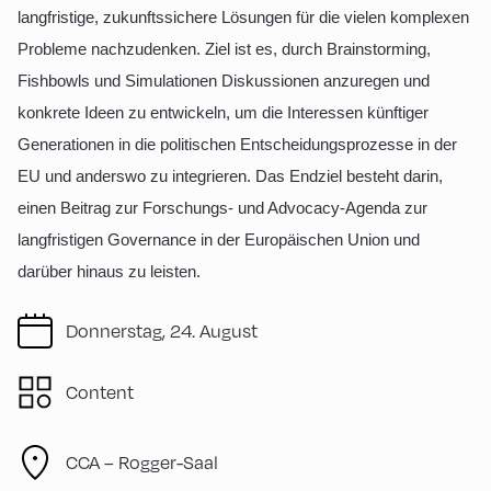
langfristige, zukunftssichere Lösungen für die vielen komplexen
Probleme nachzudenken. Ziel ist es, durch Brainstorming,
Fishbowls und Simulationen Diskussionen anzuregen und
konkrete Ideen zu entwickeln, um die Interessen künftiger
Generationen in die politischen Entscheidungsprozesse in der
EU und anderswo zu integrieren. Das Endziel besteht darin,
einen Beitrag zur Forschungs- und Advocacy-Agenda zur
langfristigen Governance in der Europäischen Union und
darüber hinaus zu leisten.
Donnerstag, 24. August
Content
CCA – Rogger-Saal