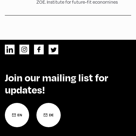
ZOE. Institute for future-fit economines
Join our mailing list for
updates!