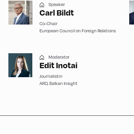
Speaker
Carl Bildt
Co-Chair
European Council on Foreign Relations
Moderator
Edit Inotai
Journalistin
ARD, Balkan Insight