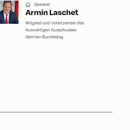
Speaker
Armin Laschet
Mitglied und Vorsitzender des
Auswärtigen Ausschusses
German Bundestag