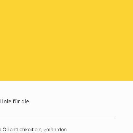
inie für die
 Öffentlichkeit ein, gefährden