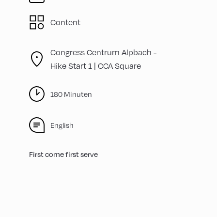
Content
Congress Centrum Alpbach -
Hike Start 1 | CCA Square
180 Minuten
English
First come first serve