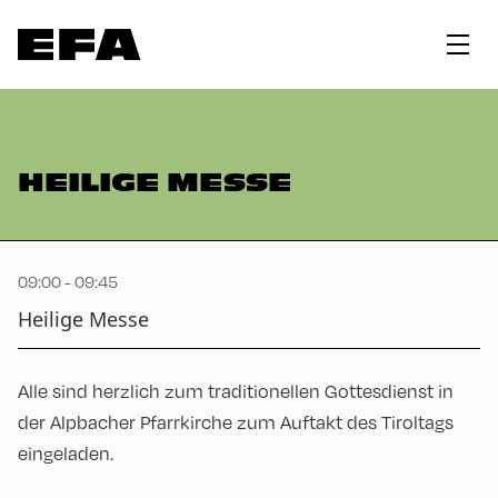
HEILIGE MESSE
09:00 - 09:45
Heilige Messe
Alle sind herzlich zum traditionellen Gottesdienst in
der Alpbacher Pfarrkirche zum Auftakt des Tiroltags
eingeladen.