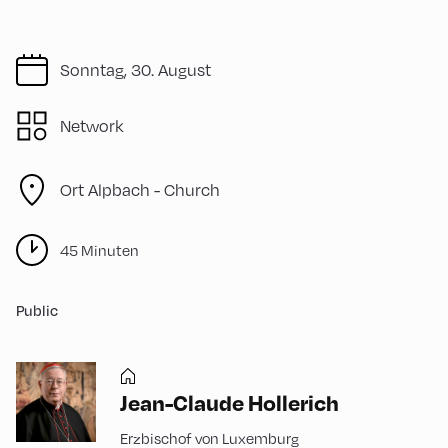
Sonntag, 30. August
Network
Ort Alpbach -
Church
45 Minuten
Public
Jean-Claude Hollerich
Erzbischof von Luxemburg